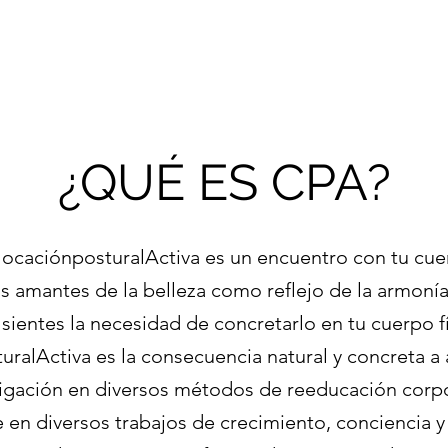
¿QUÉ ES CPA?
ocaciónposturalActiva es un encuentro con tu cu
s amantes de la belleza como reflejo de la armonía y 
sientes la necesidad de concretarlo en tu cuerpo f
ralActiva es la consecuencia natural y concreta a
tigación en diversos métodos de reeducación corp
 en diversos trabajos de crecimiento, conciencia y 